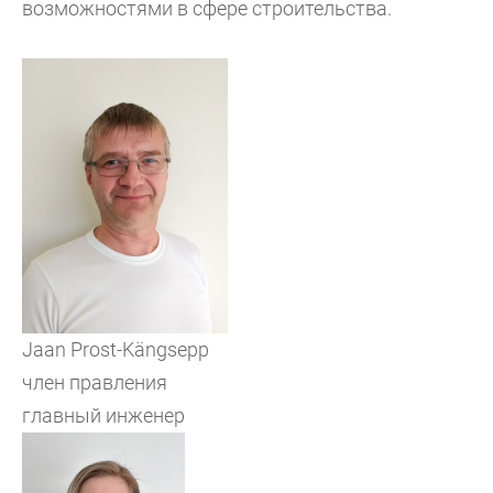
возможностями в сфере строительства.
Jaan Prost-Kängsepp
член правления
главный инженер