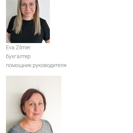
Eva Zilmer
бухгалтер
помощник руководителя